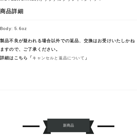
商品詳細
Body: 5.6oz
製品不良が疑われる場合以外での返品、交換はお受けいたしかね
ますので、ご了承ください。
詳細はこちら「
」
キャンセルと返品について
新商品