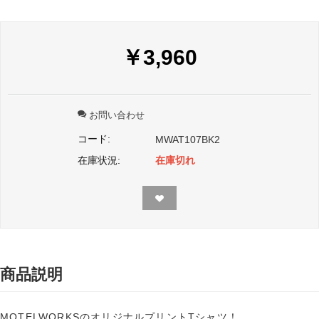
￥
3,960
お問い合わせ
コード:
MWAT107BK2
在庫状況:
在庫切れ
商品説明
MOTELWORKSのオリジナルプリントTシャツ！