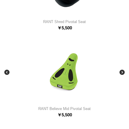
RANT Shred Pivotal Seat
￥
5,500
RANT Believe Mid Pivotal Seat
￥
5,500