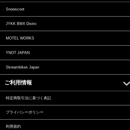
Snowscoot
JYKK BMX Distro
MOTEL WORKS
YNOT JAPAN
Skreambikes Japan
ご利用情報
特定商取引法に基づく表記
プライバシーポリシー
利用規約