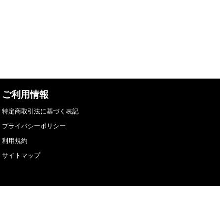
ご利用情報
特定商取引法に基づく表記
プライバシーポリシー
利用規約
サイトマップ