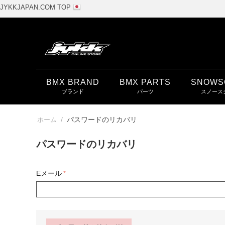
JYKKJAPAN.COM TOP
BMX BRAND
BMX PARTS
SNOWS
/
パスワードのリカバリ
ホーム
パスワードのリカバリ
Eメール