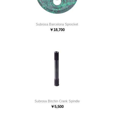
Subrosa Barcelona Sprocket
￥
18,700
Subrosa Bitchin Crank Spindle
￥
5,500