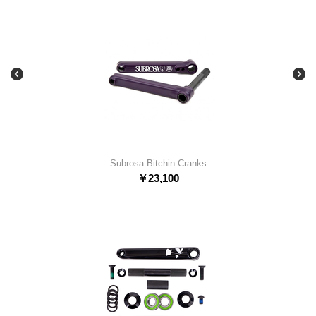
Subrosa Bitchin Cranks
￥
23,100