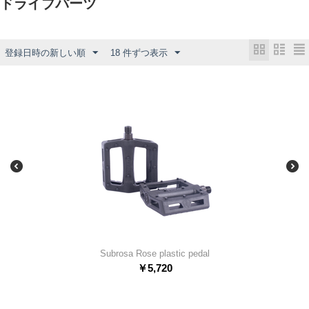
ドライブパーツ
登録日時の新しい順
18 件ずつ表示
Subrosa Rose plastic pedal
￥
5,720