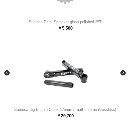
Subrosa Petal Sprocket gloss polished 25T
￥
5,500
Subrosa Big Bitchin Crank 175mm / matt chrome (Bossless)
￥
29,700