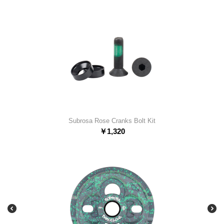
Subrosa Rose Cranks Bolt Kit
￥
1,320