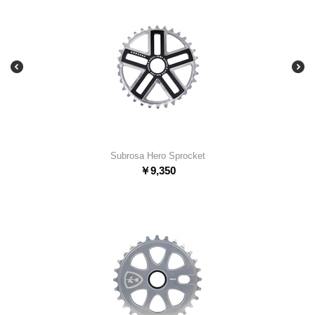
Subrosa Hero Sprocket
￥
9,350