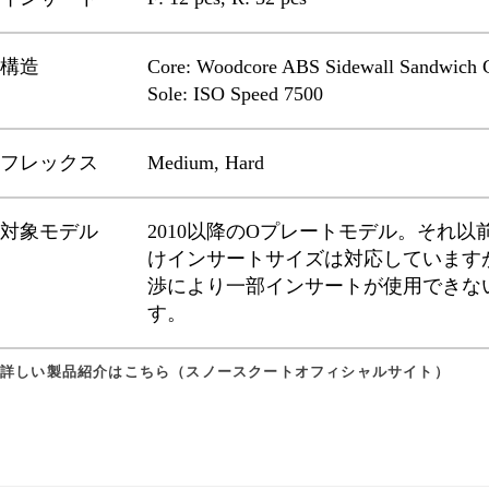
構造
Core: Woodcore ABS Sidewall Sandwich C
Sole: ISO Speed 7500
フレックス
Medium, Hard
対象モデル
2010以降のOプレートモデル。それ以
けインサートサイズは対応しています
渉により一部インサートが使用できな
す。
詳しい製品紹介はこちら（スノースクートオフィシャルサイト）