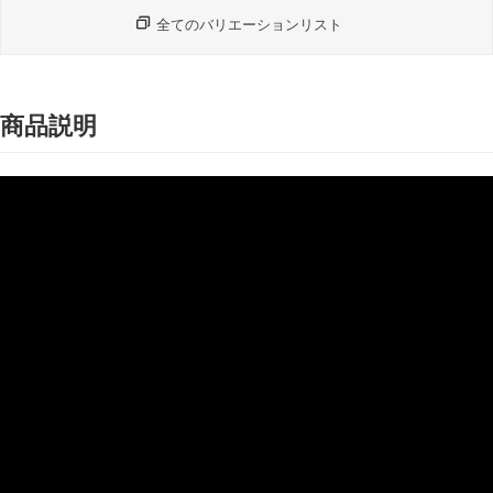
全てのバリエーションリスト
商品説明