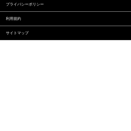
プライバシーポリシー
利用規約
サイトマップ