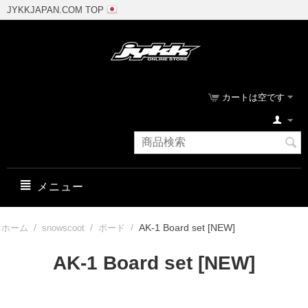
JYKKJAPAN.COM TOP
カートは空です
メニュー
/
/
/
AK-1 Board set [NEW]
ホーム
snowscoot
ボード
AK-1 Board set [NEW]