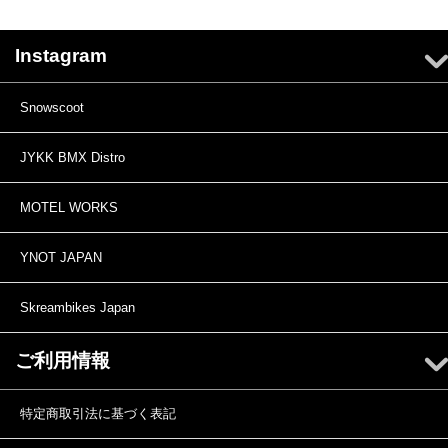
Instagram
Snowscoot
JYKK BMX Distro
MOTEL WORKS
YNOT JAPAN
Skreambikes Japan
ご利用情報
特定商取引法に基づく表記