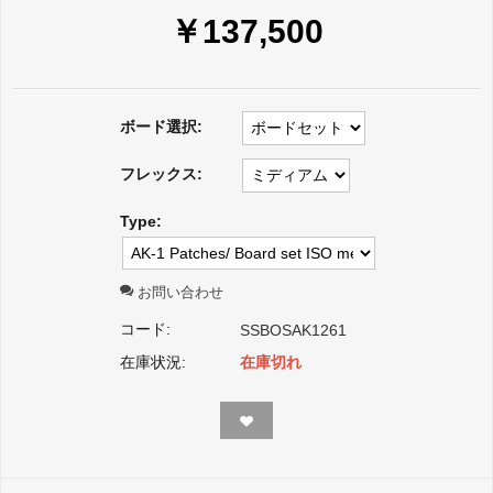
￥
137,500
ボード選択:
フレックス:
Type:
お問い合わせ
コード:
SSBOSAK1261
在庫状況:
在庫切れ