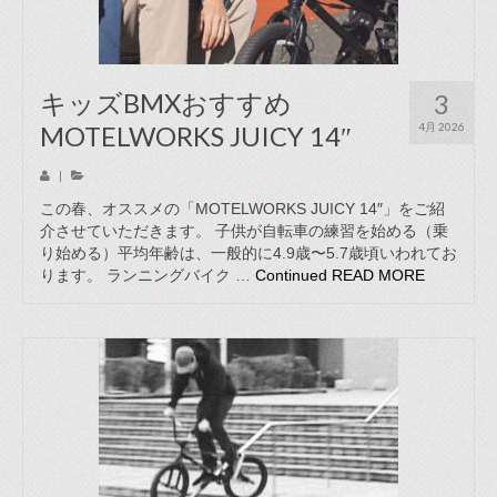
キッズBMXおすすめ
3
MOTELWORKS JUICY 14″
4月 2026
|
この春、オススメの「MOTELWORKS JUICY 14″」をご紹
介させていただきます。 子供が自転車の練習を始める（乗
り始める）平均年齢は、一般的に4.9歳〜5.7歳頃いわれてお
ります。 ランニングバイク …
Continued
READ MORE