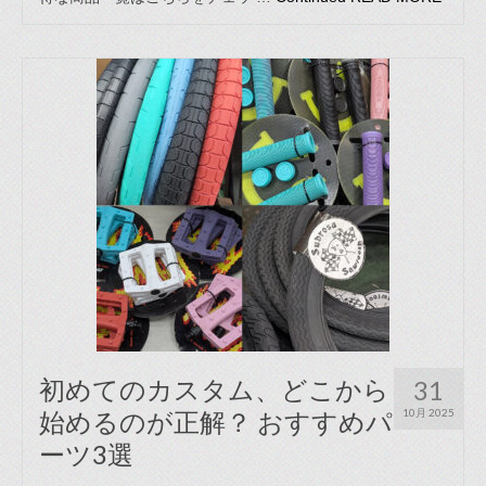
初めてのカスタム、どこから
31
始めるのが正解？ おすすめパ
10月 2025
ーツ3選