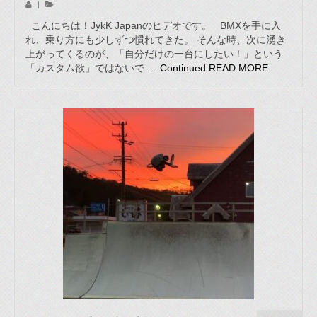
|
こんにちは！JykK Japanのヒデオです。 BMXを手に入
れ、乗り方にも少しずつ慣れてきた。 そんな時、次に湧き
上がってくるのが、「自分だけの一台にしたい！」という
「カスタム欲」ではないで …
Continued
READ MORE