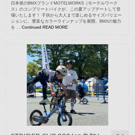
日本発のBMXブランドMOTELWORKS（モーテルワーク
ス）のコンプリートバイクが、この夏アップデートして登
場いたします！ 子供から大人まで楽しめるサイズバリエー
ションに、豊富なカラーラインナップを展開。BMXの魅力
を …
Continued
READ MORE