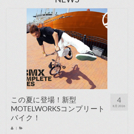
この夏に登場！新型
4
MOTELWORKSコンプリート
8月 2026
バイク！
|