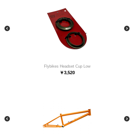
Flybikes Headset Cup Low
￥
3,520