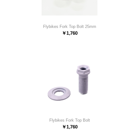
Flybikes Fork Top Bolt 25mm
￥
1,760
Flybikes Fork Top Bolt
￥
1,760