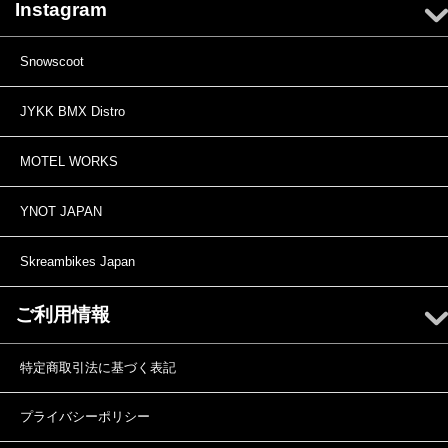
Instagram
Snowscoot
JYKK BMX Distro
MOTEL WORKS
YNOT JAPAN
Skreambikes Japan
ご利用情報
特定商取引法に基づく表記
プライバシーポリシー