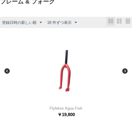
フレーム & フォーク
登録日時の新しい順
18 件ずつ表示
Flybikes Agua Fork
￥
19,800