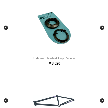
Flybikes Headset Cup Regular
￥
3,520