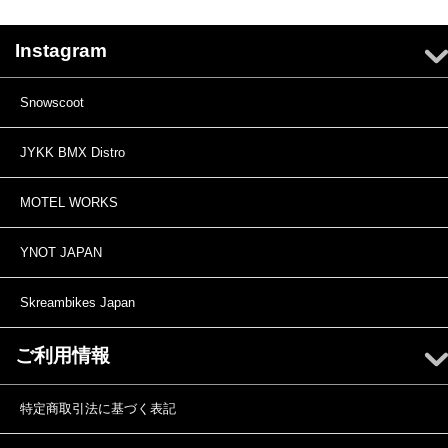
Instagram
Snowscoot
JYKK BMX Distro
MOTEL WORKS
YNOT JAPAN
Skreambikes Japan
ご利用情報
特定商取引法に基づく表記