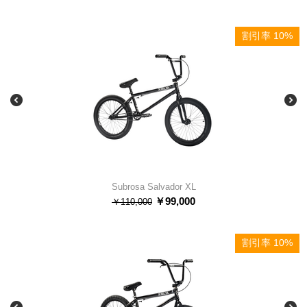
割引率 10%
Subrosa Salvador XL
￥
99,000
￥
110,000
割引率 10%