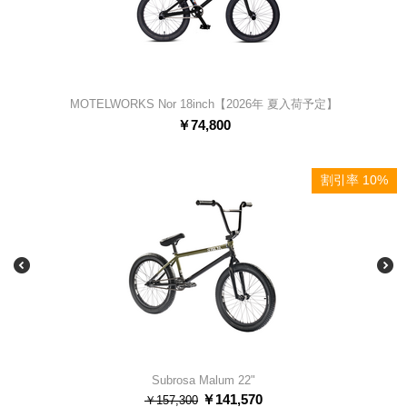
MOTELWORKS Nor 18inch【2026年 夏入荷予定】
￥
74,800
割引率 10%
Subrosa Malum 22"
￥
141,570
￥
157,300