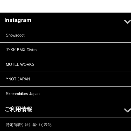
Instagram
Snowscoot
JYKK BMX Distro
MOTEL WORKS
YNOT JAPAN
Skreambikes Japan
ご利用情報
特定商取引法に基づく表記