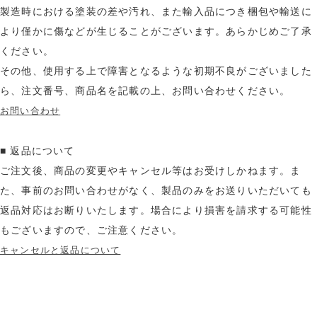
製造時における塗装の差や汚れ、また輸入品につき梱包や輸送に
より僅かに傷などが生じることがございます。あらかじめご了承
ください。
その他、使用する上で障害となるような初期不良がございました
ら、注文番号、商品名を記載の上、お問い合わせください。
お問い合わせ
■ 返品について
ご注文後、商品の変更やキャンセル等はお受けしかねます。ま
た、事前のお問い合わせがなく、製品のみをお送りいただいても
返品対応はお断りいたします。場合により損害を請求する可能性
もございますので、ご注意ください。
キャンセルと返品について