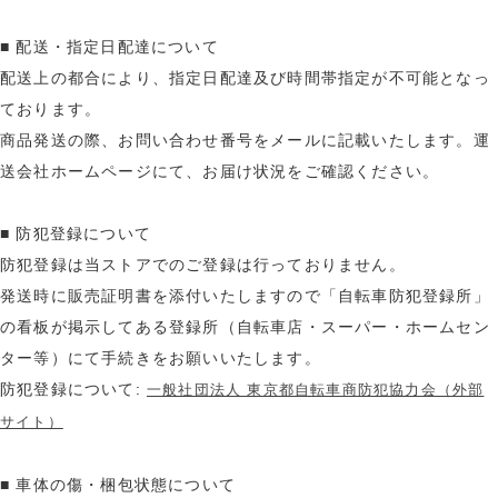
■ 配送・指定日配達について
配送上の都合により、指定日配達及び時間帯指定が不可能となっ
ております。
商品発送の際、お問い合わせ番号をメールに記載いたします。運
送会社ホームページにて、お届け状況をご確認ください。
■ 防犯登録について
防犯登録は当ストアでのご登録は行っておりません。
発送時に販売証明書を添付いたしますので「自転車防犯登録所」
の看板が掲示してある登録所（自転車店・スーパー・ホームセン
ター等）にて手続きをお願いいたします。
防犯登録について:
一般社団法人 東京都自転車商防犯協力会（外部
サイト）
■ 車体の傷・梱包状態について