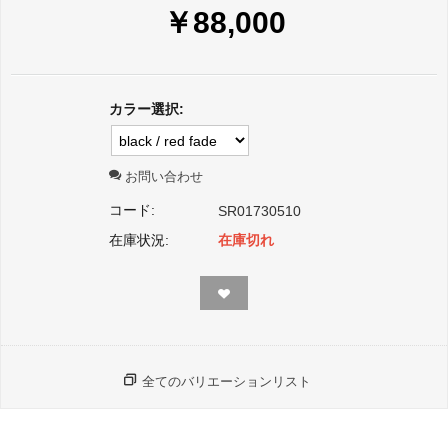
￥
88,000
カラー選択:
お問い合わせ
コード:
SR01730510
在庫状況:
在庫切れ
全てのバリエーションリスト