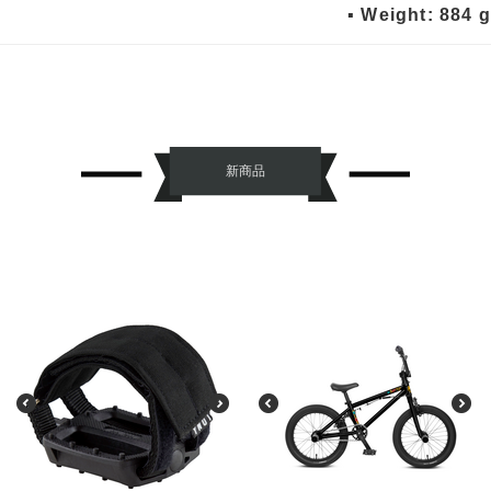
▪ Weight: 884 g
新商品