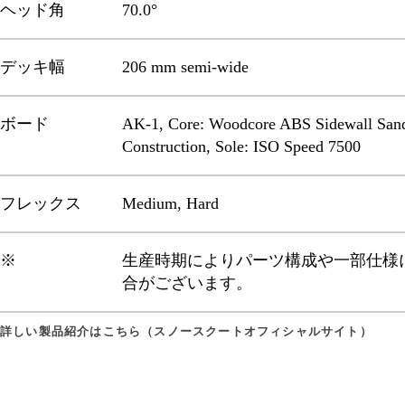
ヘッド角
70.0°
デッキ幅
206 mm semi-wide
ボード
AK-1, Core: Woodcore ABS Sidewall San
Construction, Sole: ISO Speed 7500
フレックス
Medium, Hard
※
生産時期によりパーツ構成や一部仕様
合がございます。
詳しい製品紹介はこちら（スノースクートオフィシャルサイト）