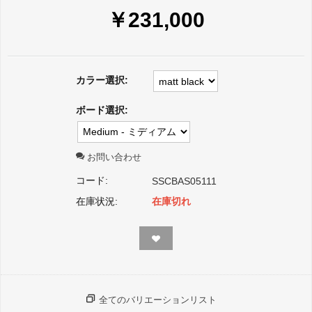
￥
231,000
カラー選択:
ボード選択:
お問い合わせ
コード:
SSCBAS05111
在庫状況:
在庫切れ
全てのバリエーションリスト