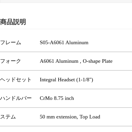
商品説明
フレーム
S05-A6061 Aluminum
フォーク
A6061 Aluminum , O-shape Plate
ヘッドセット
Integral Headset (1-1/8")
ハンドルバー
CrMo 8.75 inch
ステム
50 mm extension, Top Load