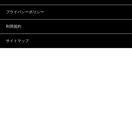
プライバシーポリシー
利用規約
サイトマップ