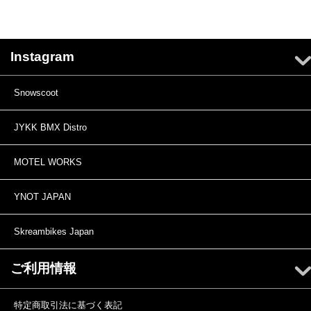
Instagram
Snowscoot
JYKK BMX Distro
MOTEL WORKS
YNOT JAPAN
Skreambikes Japan
ご利用情報
特定商取引法に基づく表記