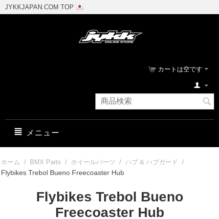
JYKKJAPAN.COM TOP
カートは空です
メニュー
/
/
/
/
ホーム
BMX Parts
ホイールパーツ
ハブ & ハブガード
Flybikes Trebol Bueno Freecoaster Hub
Flybikes Trebol Bueno
Freecoaster Hub