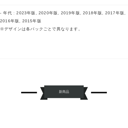
- 年代 : 2023年版, 2020年版, 2019年版, 2018年版, 2017年版,
2016年版, 2015年版
※デザインは各パックごとで異なります。
新商品