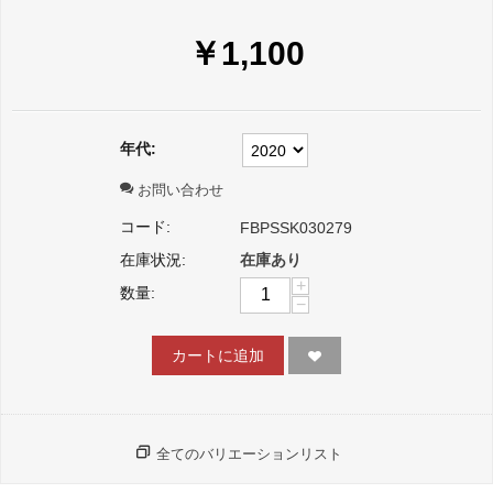
￥
1,100
年代:
お問い合わせ
コード:
FBPSSK030279
在庫状況:
在庫あり
+
数量:
−
カートに追加
全てのバリエーションリスト