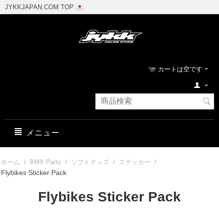
JYKKJAPAN.COM TOP
カートは空です
メニュー
/
/
/
/
ホーム
BMX Parts
ソフトグッズ
ステッカー
Flybikes Sticker Pack
Flybikes Sticker Pack