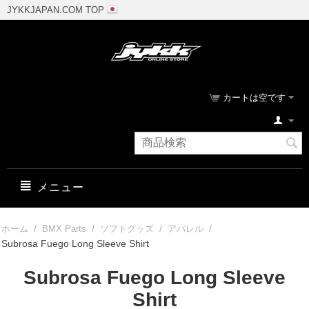
JYKKJAPAN.COM TOP
カートは空です
メニュー
/
/
/
/
ホーム
BMX Parts
ソフトグッズ
アパレル
Subrosa Fuego Long Sleeve Shirt
Subrosa Fuego Long Sleeve
Shirt