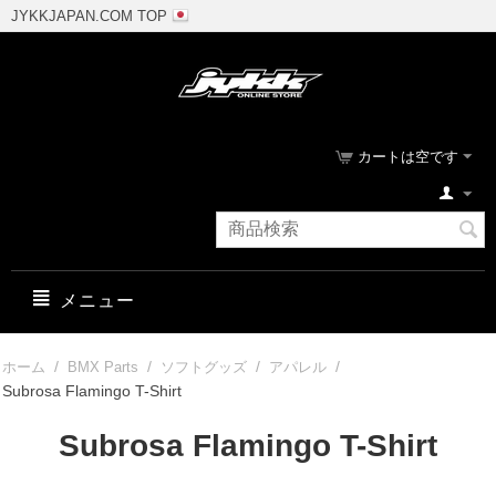
JYKKJAPAN.COM TOP
カートは空です
メニュー
/
/
/
/
ホーム
BMX Parts
ソフトグッズ
アパレル
Subrosa Flamingo T-Shirt
Subrosa Flamingo T-Shirt