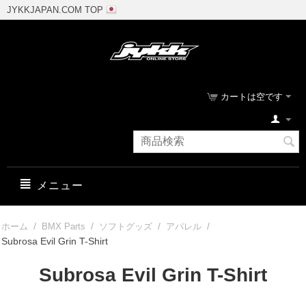
JYKKJAPAN.COM TOP
カートは空です
メニュー
/
/
/
/
ホーム
BMX Parts
ソフトグッズ
アパレル
Subrosa Evil Grin T-Shirt
Subrosa Evil Grin T-Shirt