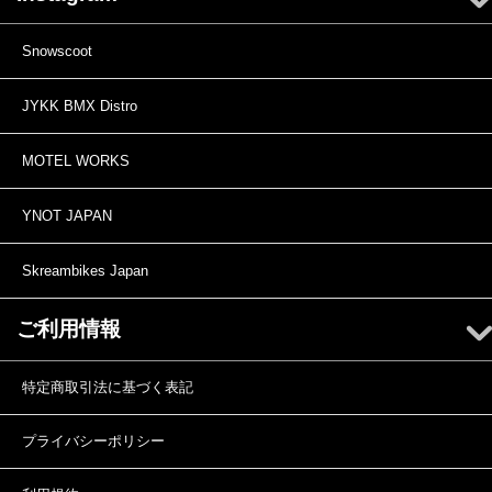
Snowscoot
JYKK BMX Distro
MOTEL WORKS
YNOT JAPAN
Skreambikes Japan
ご利用情報
特定商取引法に基づく表記
プライバシーポリシー