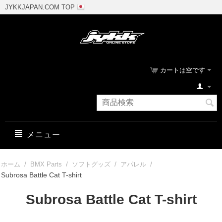
JYKKJAPAN.COM TOP
カートは空です
メニュー
/
/
/
/
ホーム
BMX Parts
ソフトグッズ
アパレル
Subrosa Battle Cat T-shirt
Subrosa Battle Cat T-shirt