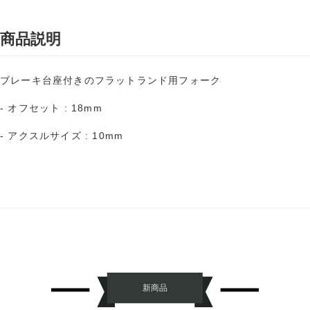
商品説明
ブレーキ台座付きのフラットランド用フォーク
- オフセット : 18mm
- アクスルサイズ : 10mm
新商品