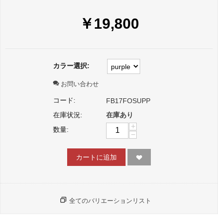
￥
19,800
カラー選択:
お問い合わせ
コード:
FB17FOSUPP
在庫状況:
在庫あり
+
数量:
−
カートに追加
全てのバリエーションリスト