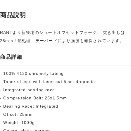
商品説明
RANTより新登場のショートオフセットフォーク。 突き出しは
25mm！熱処理、テーパードにより強度も確保されています。
商品詳細
- 100% 4130 chromoly tubing
- Tapered legs with laser cut 5mm dropouts
- Integrated bearing race
- Compression Bolt: 25x1.5mm
- Bearing Race: Integrated
- Offset: 25mm
- Weight: 1000g
- Colors: black, chrome