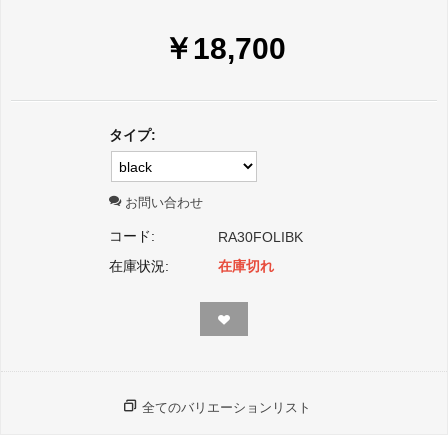
￥
18,700
タイプ:
お問い合わせ
コード:
RA30FOLIBK
在庫状況:
在庫切れ
全てのバリエーションリスト