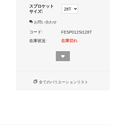
スプロケット
サイズ:
お問い合わせ
コード:
FESP012SI128T
在庫状況:
在庫切れ
全てのバリエーションリスト