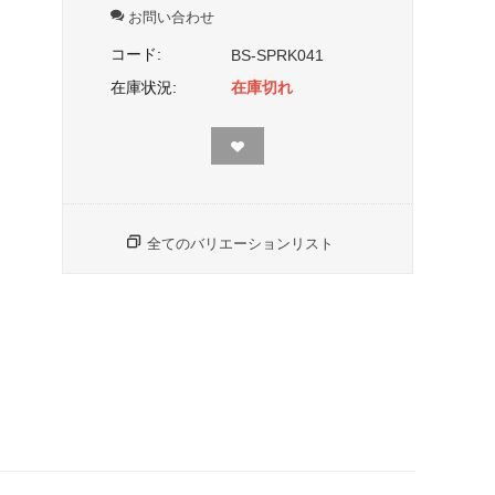
お問い合わせ
コード:
BS-SPRK041
在庫状況:
在庫切れ
全てのバリエーションリスト