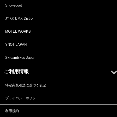
Snowscoot
JYKK BMX Distro
MOTEL WORKS
YNOT JAPAN
Skreambikes Japan
ご利用情報
特定商取引法に基づく表記
プライバシーポリシー
利用規約