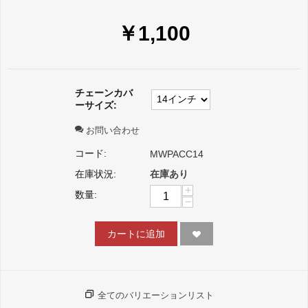
￥
1,100
チェーンカバ
ーサイズ:
お問い合わせ
コード:
MWPACC14
在庫状況:
在庫あり
+
数量:
−
カートに追加
全てのバリエーションリスト