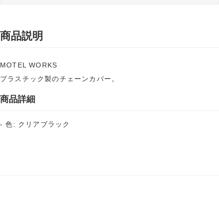
商品説明
MOTEL WORKS
プラスチック製のチェーンカバー。
商品詳細
- 色: クリアブラック