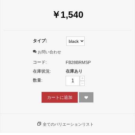
￥
1,540
タイプ:
お問い合わせ
コード:
FB28BRMSP
在庫状況:
在庫あり
+
数量:
−
カートに追加
全てのバリエーションリスト