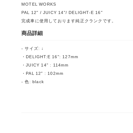
MOTEL WORKS
PAL 12" / JUICY 14"/ DELIGHT-E 16"
完成車に使用しております純正クランクです。
商品詳細
- サイズ: ↓
・DELIGHT:E 16": 127mm
・JUICY 14" : 114mm
・PAL 12" : 102mm
- 色: black