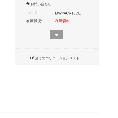
お問い合わせ
コード:
MWPACR16DE
在庫状況:
在庫切れ
全てのバリエーションリスト