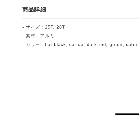
商品詳細
- サイズ : 25T, 28T
- 素材 : アルミ
- カラー : flat black, coffee, dark red, green, satin s