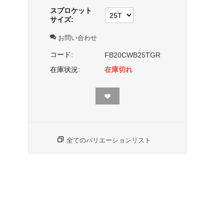
スプロケット
サイズ:
お問い合わせ
コード:
FB20CWB25TGR
在庫状況:
在庫切れ
全てのバリエーションリスト