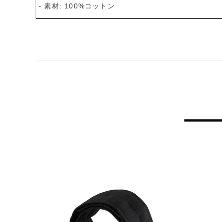
- 素材: 100%コットン