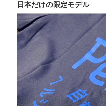
日本だけの限定モデル