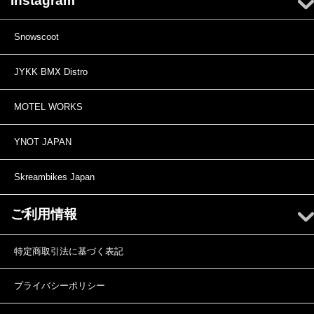
Instagram
Snowscoot
JYKK BMX Distro
MOTEL WORKS
YNOT JAPAN
Skreambikes Japan
ご利用情報
特定商取引法に基づく表記
プライバシーポリシー