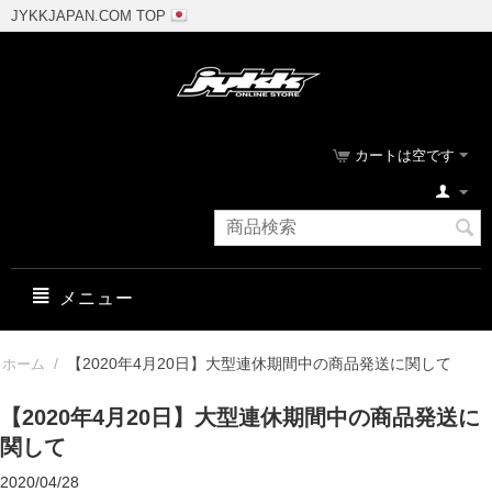
JYKKJAPAN.COM TOP
カートは空です
メニュー
/
【2020年4月20日】大型連休期間中の商品発送に関して
ホーム
【2020年4月20日】大型連休期間中の商品発送に
関して
2020/04/28