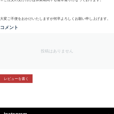
大変ご不便をおかけいたしますが何卒よろしくお願い申し上げます。
コメント
投稿はありません
レビューを書く