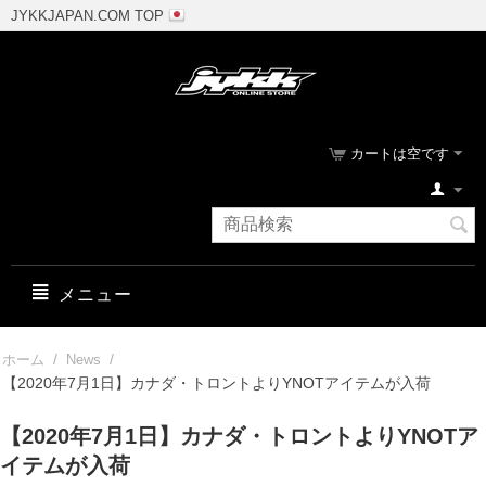
JYKKJAPAN.COM TOP
カートは空です
メニュー
/
/
ホーム
News
【2020年7月1日】カナダ・トロントよりYNOTアイテムが入荷
【2020年7月1日】カナダ・トロントよりYNOTア
イテムが入荷