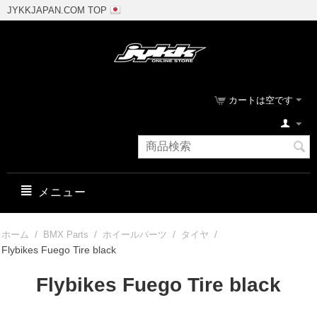
JYKKJAPAN.COM TOP
カートは空です
メニュー
/
/
/
/
ホーム
BMX Parts
ホイールパーツ
タイヤ
Flybikes Fuego Tire black
Flybikes Fuego Tire black