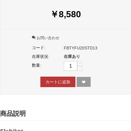
￥
8,580
お問い合わせ
コード:
FBTYFU20STD13
在庫状況:
在庫あり
+
数量:
−
カートに追加
商品説明