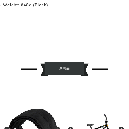
- Weight: 848g (Black)
新商品