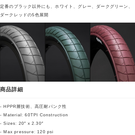
定番のブラック以外にも、ホワイト、グレー、ダークグリーン、
ダークレッドの5色展開
商品詳細
- HPPR層技術、高圧耐パンク性
- Material: 60TPI Construction
- Sizes: 20″ x 2.30″
- Max pressure: 120 psi