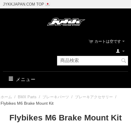
JYKKJAPAN.COM TOP
カートは空です
メニュー
/
/
/
/
ホーム
BMX Parts
ブレーキパーツ
ブレーキアクセサリー
Flybikes M6 Brake Mount Kit
Flybikes M6 Brake Mount Kit