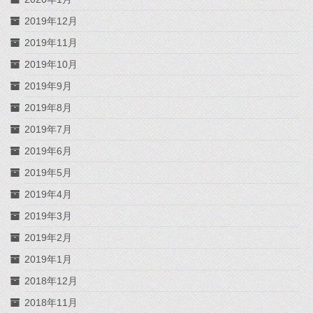
2019年12月
2019年11月
2019年10月
2019年9月
2019年8月
2019年7月
2019年6月
2019年5月
2019年4月
2019年3月
2019年2月
2019年1月
2018年12月
2018年11月