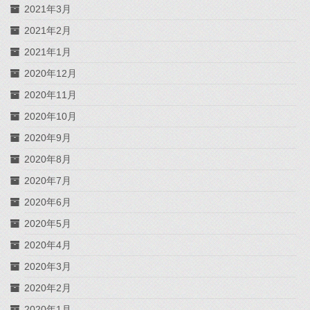
2021年3月
2021年2月
2021年1月
2020年12月
2020年11月
2020年10月
2020年9月
2020年8月
2020年7月
2020年6月
2020年5月
2020年4月
2020年3月
2020年2月
2020年1月