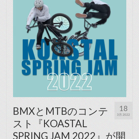
18
BMXとMTBのコンテ
3月 2022
スト『KOASTAL
SPRING JAM 2022』が開