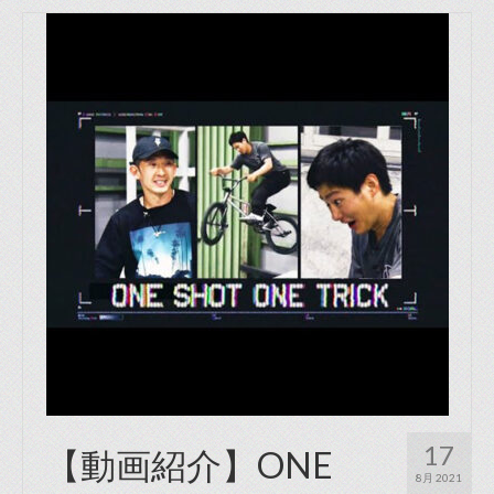
17
【動画紹介】ONE
8月 2021