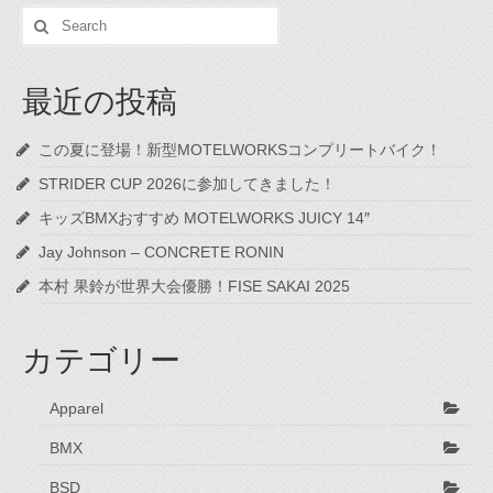
Search
for:
最近の投稿
この夏に登場！新型MOTELWORKSコンプリートバイク！
STRIDER CUP 2026に参加してきました！
キッズBMXおすすめ MOTELWORKS JUICY 14″
Jay Johnson – CONCRETE RONIN
本村 果鈴が世界大会優勝！FISE SAKAI 2025
カテゴリー
Apparel
BMX
BSD