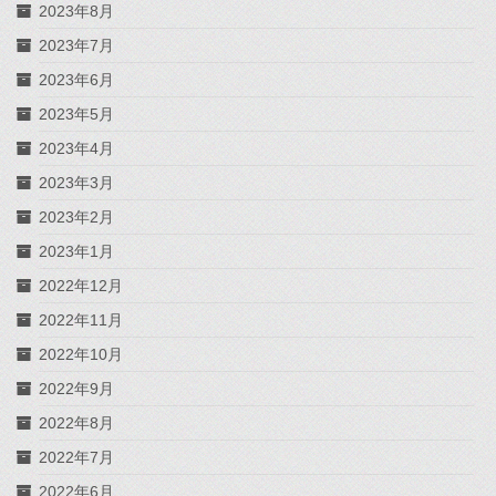
2023年8月
2023年7月
2023年6月
2023年5月
2023年4月
2023年3月
2023年2月
2023年1月
2022年12月
2022年11月
2022年10月
2022年9月
2022年8月
2022年7月
2022年6月