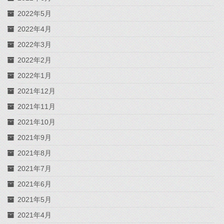
2022年5月
2022年4月
2022年3月
2022年2月
2022年1月
2021年12月
2021年11月
2021年10月
2021年9月
2021年8月
2021年7月
2021年6月
2021年5月
2021年4月