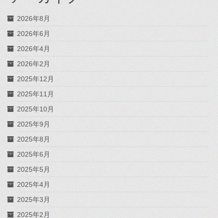
2026年8月
2026年6月
2026年4月
2026年2月
2025年12月
2025年11月
2025年10月
2025年9月
2025年8月
2025年6月
2025年5月
2025年4月
2025年3月
2025年2月