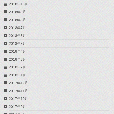
2018年10月
2018年9月
2018年8月
2018年7月
2018年6月
2018年5月
2018年4月
2018年3月
2018年2月
2018年1月
2017年12月
2017年11月
2017年10月
2017年9月