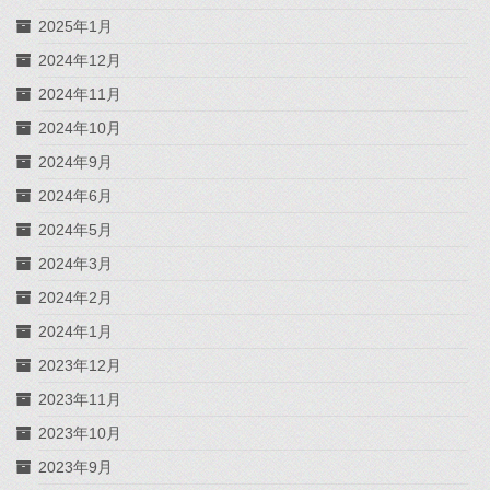
2025年1月
2024年12月
2024年11月
2024年10月
2024年9月
2024年6月
2024年5月
2024年3月
2024年2月
2024年1月
2023年12月
2023年11月
2023年10月
2023年9月