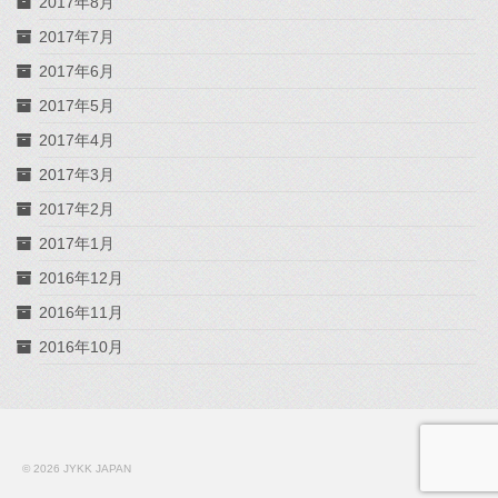
2017年8月
2017年7月
2017年6月
2017年5月
2017年4月
2017年3月
2017年2月
2017年1月
2016年12月
2016年11月
2016年10月
© 2026 JYKK JAPAN