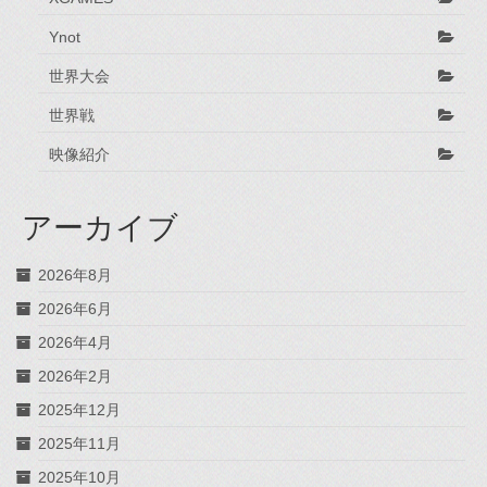
Ynot
世界大会
世界戦
映像紹介
アーカイブ
2026年8月
2026年6月
2026年4月
2026年2月
2025年12月
2025年11月
2025年10月