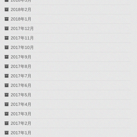
2018年3月
2018年2月
2018年1月
2017年12月
2017年11月
2017年10月
2017年9月
2017年8月
2017年7月
2017年6月
2017年5月
2017年4月
2017年3月
2017年2月
2017年1月