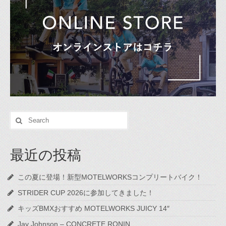
Search
for:
最近の投稿
この夏に登場！新型MOTELWORKSコンプリートバイク！
STRIDER CUP 2026に参加してきました！
キッズBMXおすすめ MOTELWORKS JUICY 14″
Jay Johnson – CONCRETE RONIN