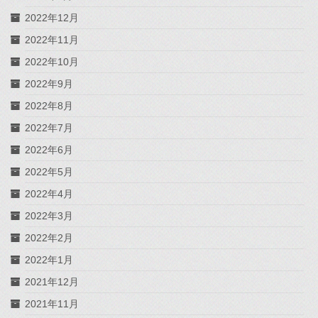
2022年12月
2022年11月
2022年10月
2022年9月
2022年8月
2022年7月
2022年6月
2022年5月
2022年4月
2022年3月
2022年2月
2022年1月
2021年12月
2021年11月