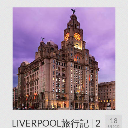
18
LIVERPOOL旅行記 | 2
8月 2022