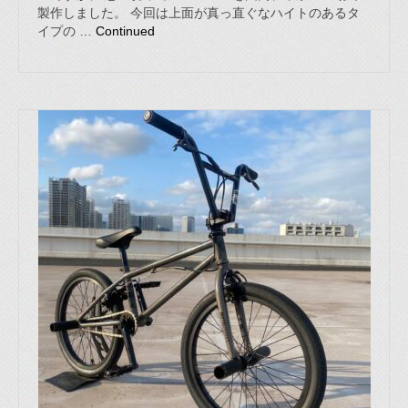
製作しました。 今回は上面が真っ直ぐなハイトのあるタ
イプの …
Continued