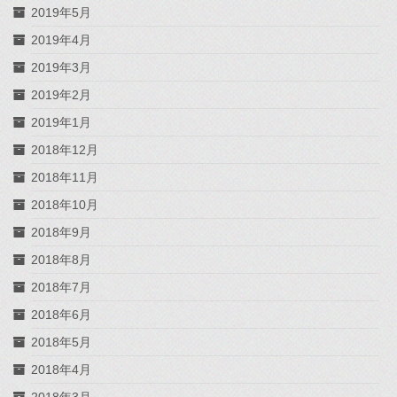
2019年5月
2019年4月
2019年3月
2019年2月
2019年1月
2018年12月
2018年11月
2018年10月
2018年9月
2018年8月
2018年7月
2018年6月
2018年5月
2018年4月