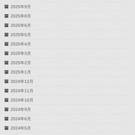
2025年9月
2025年8月
2025年6月
2025年5月
2025年4月
2025年3月
2025年2月
2025年1月
2024年12月
2024年11月
2024年10月
2024年9月
2024年6月
2024年5月