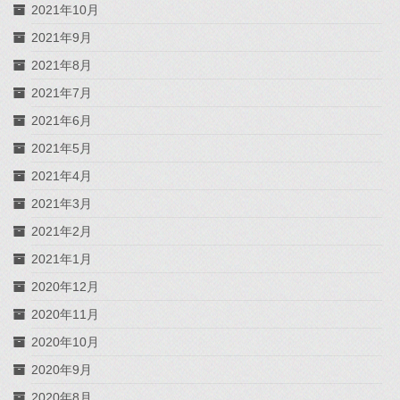
2021年10月
2021年9月
2021年8月
2021年7月
2021年6月
2021年5月
2021年4月
2021年3月
2021年2月
2021年1月
2020年12月
2020年11月
2020年10月
2020年9月
2020年8月