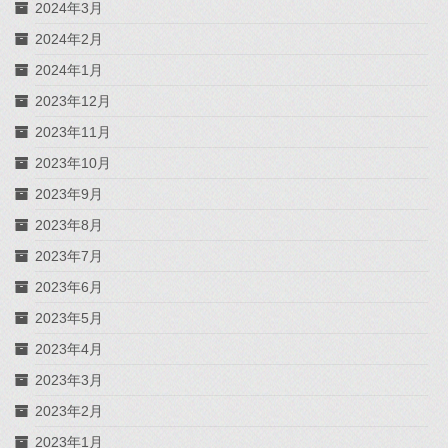
2024年3月
2024年2月
2024年1月
2023年12月
2023年11月
2023年10月
2023年9月
2023年8月
2023年7月
2023年6月
2023年5月
2023年4月
2023年3月
2023年2月
2023年1月