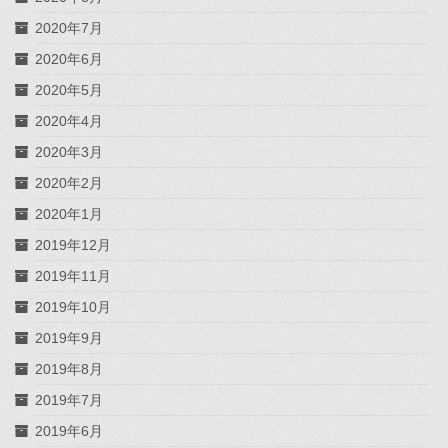
2020年7月
2020年6月
2020年5月
2020年4月
2020年3月
2020年2月
2020年1月
2019年12月
2019年11月
2019年10月
2019年9月
2019年8月
2019年7月
2019年6月