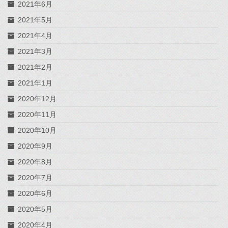
2021年6月
2021年5月
2021年4月
2021年3月
2021年2月
2021年1月
2020年12月
2020年11月
2020年10月
2020年9月
2020年8月
2020年7月
2020年6月
2020年5月
2020年4月