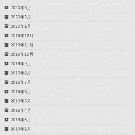
2020年3月
2020年2月
2020年1月
2019年12月
2019年11月
2019年10月
2019年9月
2019年8月
2019年7月
2019年6月
2019年5月
2019年4月
2019年3月
2019年2月