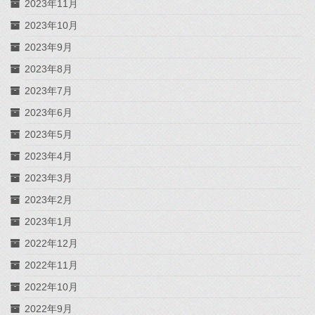
2023年11月
2023年10月
2023年9月
2023年8月
2023年7月
2023年6月
2023年5月
2023年4月
2023年3月
2023年2月
2023年1月
2022年12月
2022年11月
2022年10月
2022年9月