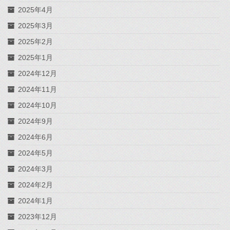
2025年4月
2025年3月
2025年2月
2025年1月
2024年12月
2024年11月
2024年10月
2024年9月
2024年6月
2024年5月
2024年3月
2024年2月
2024年1月
2023年12月