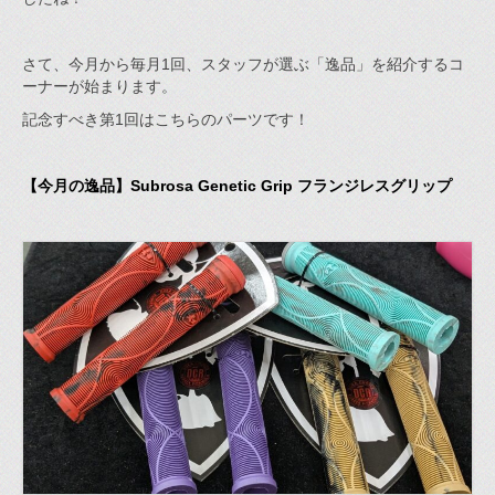
さて、今月から毎月1回、スタッフが選ぶ「逸品」を紹介するコ
ーナーが始まります。
記念すべき第1回はこちらのパーツです！
【今月の逸品】Subrosa Genetic Grip フランジレスグリップ