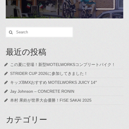
Search
for:
最近の投稿
この夏に登場！新型MOTELWORKSコンプリートバイク！
STRIDER CUP 2026に参加してきました！
キッズBMXおすすめ MOTELWORKS JUICY 14″
Jay Johnson – CONCRETE RONIN
本村 果鈴が世界大会優勝！FISE SAKAI 2025
カテゴリー