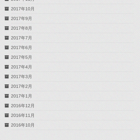
2017年10月
2017年9月
2017年8月
2017年7月
2017年6月
2017年5月
2017年4月
2017年3月
2017年2月
2017年1月
2016年12月
2016年11月
2016年10月