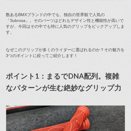
数あるBMXブランドの中でも、独自の世界観で人気の
「Subrosa」。そのパーツはどれもデザイン性と機能性が高いで
すが、今回はその中でも特に人気のグリップをピックアップしま
す。
なぜこのグリップが多くのライダーに選ばれるのか？その魅力を
3つのポイントに絞ってご紹介します！
ポイント1：まるでDNA配列。複雑
なパターンが生む絶妙なグリップ力