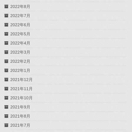
2022年8月
2022年7月
2022年6月
2022年5月
2022年4月
2022年3月
2022年2月
2022年1月
2021年12月
2021年11月
2021年10月
2021年9月
2021年8月
2021年7月