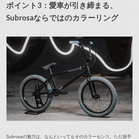
ポイント3：愛車が引き締まる、
Subrosaならではのカラーリング
Subrosaの魅力は、なんといってもそのカラーセンス。ただ派手