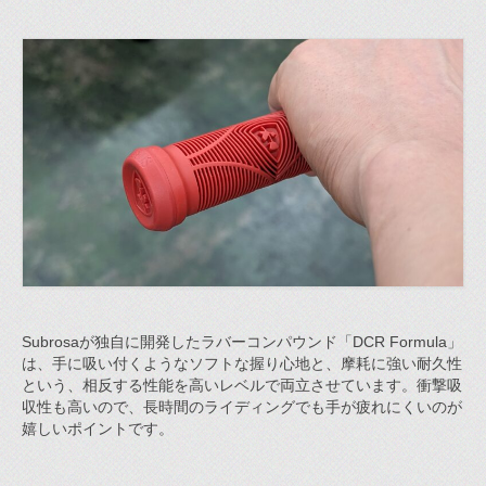
Subrosaが独自に開発したラバーコンパウンド「DCR Formula」
は、手に吸い付くようなソフトな握り心地と、摩耗に強い耐久性
という、相反する性能を高いレベルで両立させています。衝撃吸
収性も高いので、長時間のライディングでも手が疲れにくいのが
嬉しいポイントです。