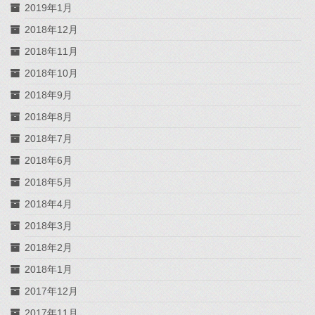
2019年1月
2018年12月
2018年11月
2018年10月
2018年9月
2018年8月
2018年7月
2018年6月
2018年5月
2018年4月
2018年3月
2018年2月
2018年1月
2017年12月
2017年11月