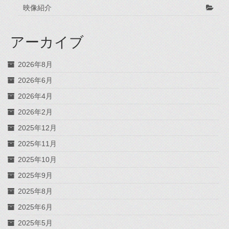
映像紹介
アーカイブ
2026年8月
2026年6月
2026年4月
2026年2月
2025年12月
2025年11月
2025年10月
2025年9月
2025年8月
2025年6月
2025年5月