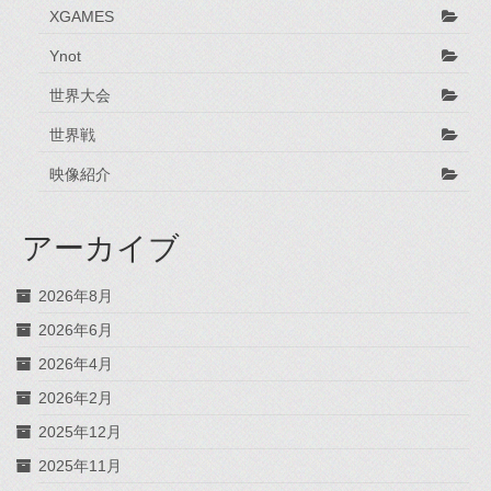
XGAMES
Ynot
世界大会
世界戦
映像紹介
アーカイブ
2026年8月
2026年6月
2026年4月
2026年2月
2025年12月
2025年11月