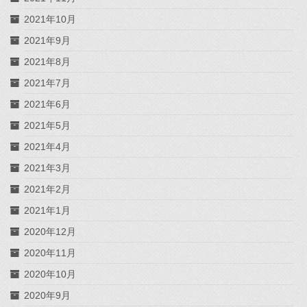
2021年10月
2021年9月
2021年8月
2021年7月
2021年6月
2021年5月
2021年4月
2021年3月
2021年2月
2021年1月
2020年12月
2020年11月
2020年10月
2020年9月