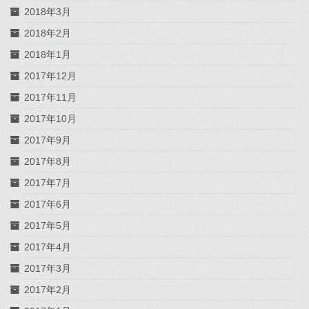
2018年3月
2018年2月
2018年1月
2017年12月
2017年11月
2017年10月
2017年9月
2017年8月
2017年7月
2017年6月
2017年5月
2017年4月
2017年3月
2017年2月