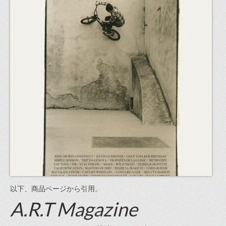
以下、商品ページから引用。
A.R.T Magazine