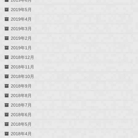
2019年5月
2019年4月
2019年3月
2019年2月
2019年1月
2018年12月
2018年11月
2018年10月
2018年9月
2018年8月
2018年7月
2018年6月
2018年5月
2018年4月