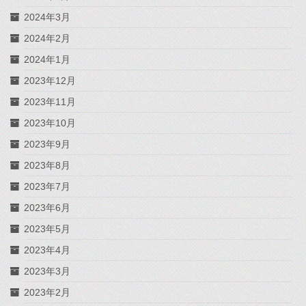
2024年3月
2024年2月
2024年1月
2023年12月
2023年11月
2023年10月
2023年9月
2023年8月
2023年7月
2023年6月
2023年5月
2023年4月
2023年3月
2023年2月