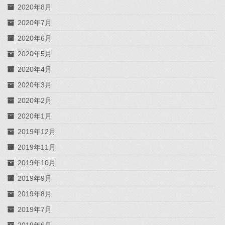
2020年8月
2020年7月
2020年6月
2020年5月
2020年4月
2020年3月
2020年2月
2020年1月
2019年12月
2019年11月
2019年10月
2019年9月
2019年8月
2019年7月
2019年6月