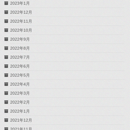
2023年1月
2022年12月
2022年11月
2022年10月
2022年9月
2022年8月
2022年7月
2022年6月
2022年5月
2022年4月
2022年3月
2022年2月
2022年1月
2021年12月
2021年11月