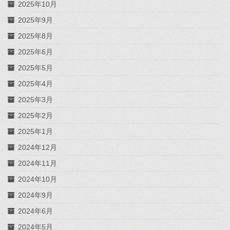
2025年10月
2025年9月
2025年8月
2025年6月
2025年5月
2025年4月
2025年3月
2025年2月
2025年1月
2024年12月
2024年11月
2024年10月
2024年9月
2024年6月
2024年5月