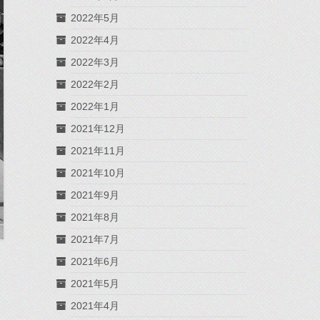
2022年5月
2022年4月
2022年3月
2022年2月
2022年1月
2021年12月
2021年11月
2021年10月
2021年9月
2021年8月
2021年7月
2021年6月
2021年5月
2021年4月