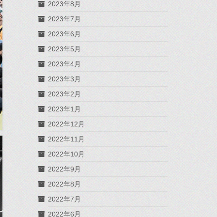
2023年8月
2023年7月
2023年6月
2023年5月
2023年4月
2023年3月
2023年2月
2023年1月
2022年12月
2022年11月
2022年10月
2022年9月
2022年8月
2022年7月
2022年6月