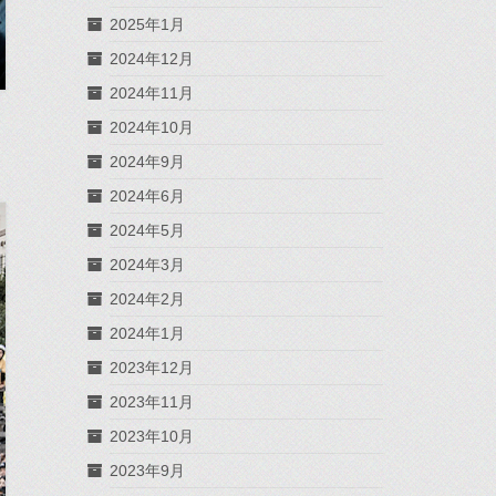
2025年1月
2024年12月
2024年11月
2024年10月
2024年9月
2024年6月
2024年5月
2024年3月
2024年2月
2024年1月
2023年12月
2023年11月
2023年10月
2023年9月