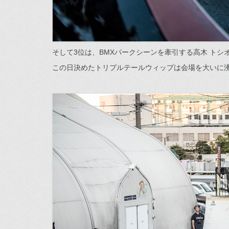
そして3位は、BMXパークシーンを牽引する高木 トシオ
この日決めたトリプルテールウィップは会場を大いに