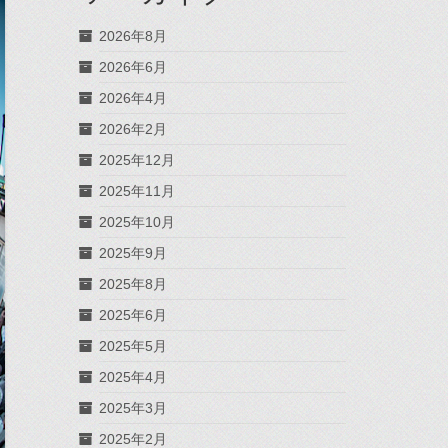
2026年8月
2026年6月
2026年4月
2026年2月
2025年12月
2025年11月
2025年10月
2025年9月
2025年8月
2025年6月
2025年5月
2025年4月
2025年3月
2025年2月