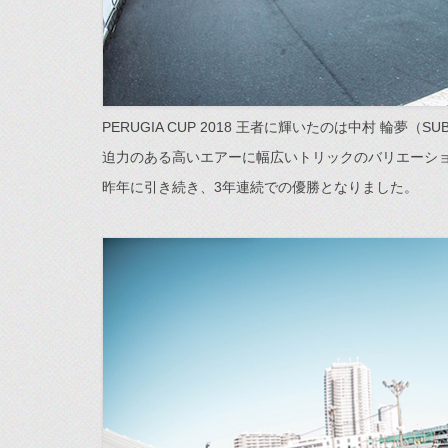
PERUGIA CUP 2018 王者に輝いたのは中村 輪夢（SU
迫力のある高いエアーに幅広いトリックのバリエーシ
昨年に引き続き、3年連続での優勝となりました。