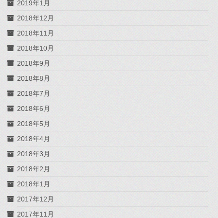
2019年1月
2018年12月
2018年11月
2018年10月
2018年9月
2018年8月
2018年7月
2018年6月
2018年5月
2018年4月
2018年3月
2018年2月
2018年1月
2017年12月
2017年11月