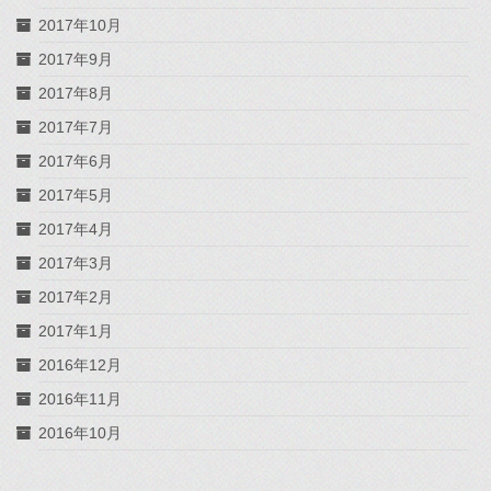
2017年10月
2017年9月
2017年8月
2017年7月
2017年6月
2017年5月
2017年4月
2017年3月
2017年2月
2017年1月
2016年12月
2016年11月
2016年10月