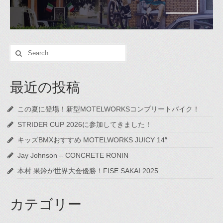
Search
for:
最近の投稿
この夏に登場！新型MOTELWORKSコンプリートバイク！
STRIDER CUP 2026に参加してきました！
キッズBMXおすすめ MOTELWORKS JUICY 14″
Jay Johnson – CONCRETE RONIN
本村 果鈴が世界大会優勝！FISE SAKAI 2025
カテゴリー