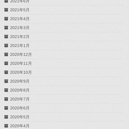
2021年6月
2021年5月
2021年4月
2021年3月
2021年2月
2021年1月
2020年12月
2020年11月
2020年10月
2020年9月
2020年8月
2020年7月
2020年6月
2020年5月
2020年4月