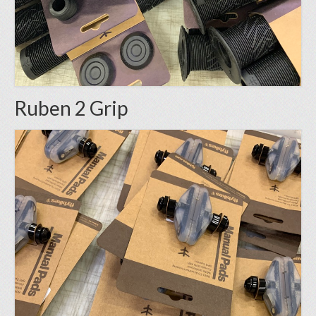
Ruben 2 Grip