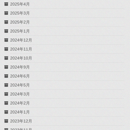
2025年4月
2025年3月
2025年2月
2025年1月
2024年12月
2024年11月
2024年10月
2024年9月
2024年6月
2024年5月
2024年3月
2024年2月
2024年1月
2023年12月