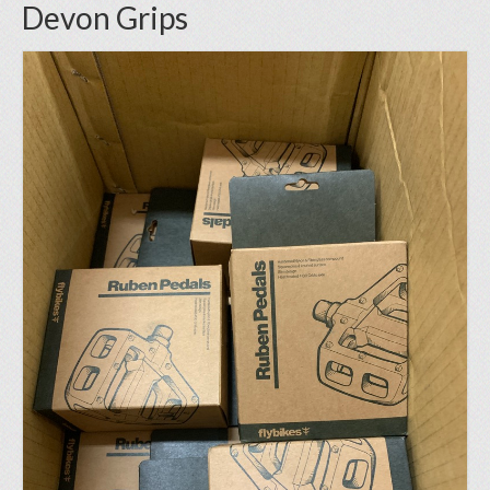
Devon Grips