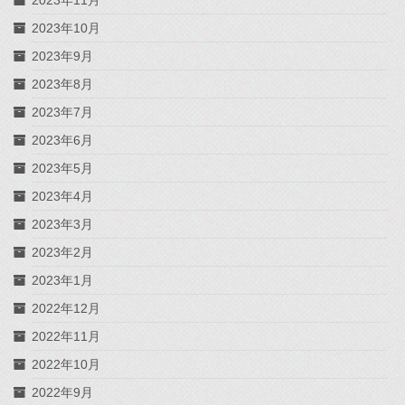
2023年11月
2023年10月
2023年9月
2023年8月
2023年7月
2023年6月
2023年5月
2023年4月
2023年3月
2023年2月
2023年1月
2022年12月
2022年11月
2022年10月
2022年9月