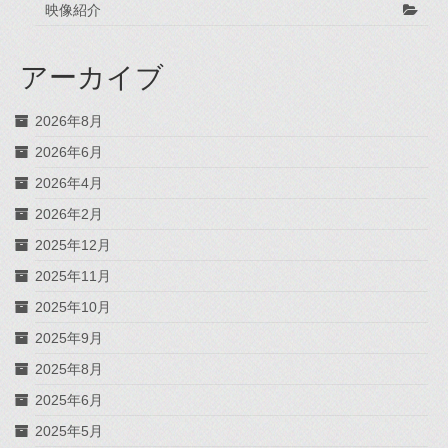
映像紹介
アーカイブ
2026年8月
2026年6月
2026年4月
2026年2月
2025年12月
2025年11月
2025年10月
2025年9月
2025年8月
2025年6月
2025年5月