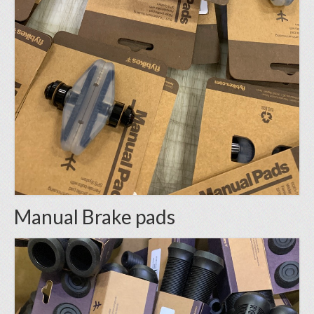
Manual Brake pads