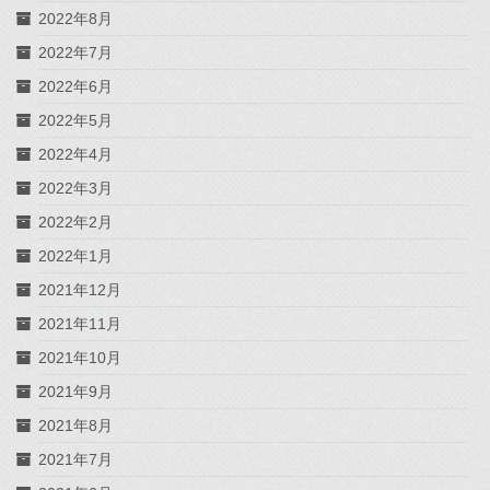
2022年8月
2022年7月
2022年6月
2022年5月
2022年4月
2022年3月
2022年2月
2022年1月
2021年12月
2021年11月
2021年10月
2021年9月
2021年8月
2021年7月