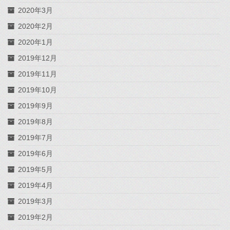
2020年3月
2020年2月
2020年1月
2019年12月
2019年11月
2019年10月
2019年9月
2019年8月
2019年7月
2019年6月
2019年5月
2019年4月
2019年3月
2019年2月