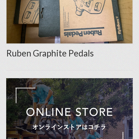
Ruben Graphite Pedals