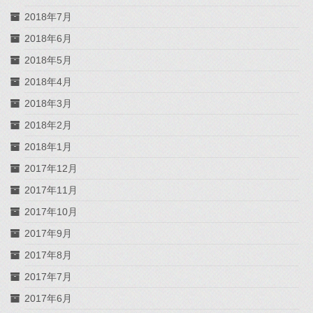
2018年7月
2018年6月
2018年5月
2018年4月
2018年3月
2018年2月
2018年1月
2017年12月
2017年11月
2017年10月
2017年9月
2017年8月
2017年7月
2017年6月