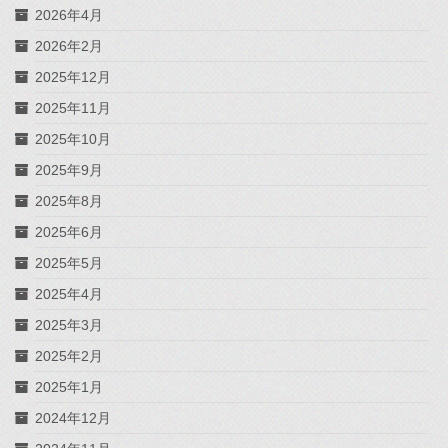
2026年4月
2026年2月
2025年12月
2025年11月
2025年10月
2025年9月
2025年8月
2025年6月
2025年5月
2025年4月
2025年3月
2025年2月
2025年1月
2024年12月