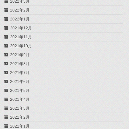
2022年3月
2022年2月
2022年1月
2021年12月
2021年11月
2021年10月
2021年9月
2021年8月
2021年7月
2021年6月
2021年5月
2021年4月
2021年3月
2021年2月
2021年1月