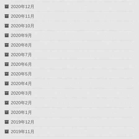
2020年12月
2020年11月
2020年10月
2020年9月
2020年8月
2020年7月
2020年6月
2020年5月
2020年4月
2020年3月
2020年2月
2020年1月
2019年12月
2019年11月