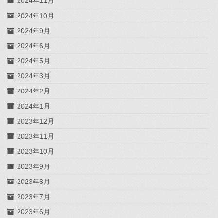
2024年11月
2024年10月
2024年9月
2024年6月
2024年5月
2024年3月
2024年2月
2024年1月
2023年12月
2023年11月
2023年10月
2023年9月
2023年8月
2023年7月
2023年6月