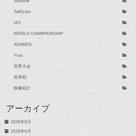
Suicycle
TallOrder
UCI
WORLD CHAMPIONSHIP
XGAMES
Ynot
世界大会
世界戦
映像紹介
アーカイブ
2026年8月
2026年6月