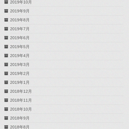
2019年10月
2019年9月
2019年8月
2019年7月
2019年6月
2019年5月
2019年4月
2019年3月
2019年2月
2019年1月
2018年12月
2018年11月
2018年10月
2018年9月
2018年8月