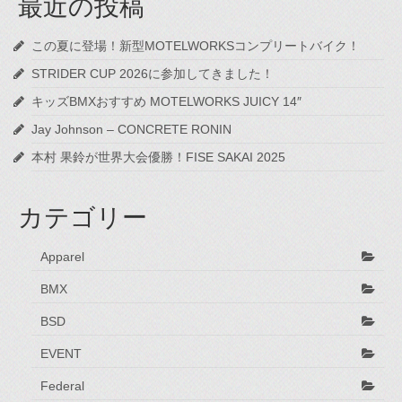
最近の投稿
この夏に登場！新型MOTELWORKSコンプリートバイク！
STRIDER CUP 2026に参加してきました！
キッズBMXおすすめ MOTELWORKS JUICY 14″
Jay Johnson – CONCRETE RONIN
本村 果鈴が世界大会優勝！FISE SAKAI 2025
カテゴリー
Apparel
BMX
BSD
EVENT
Federal