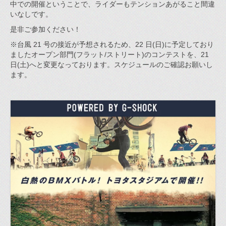
中での開催ということで、ライダーもテンションあがること間違
いなしです。
是非ご参加ください！
※台風 21 号の接近が予想されるため、22 日(日)に予定しており
ましたオープン部門(フラット/ストリート)のコンテストを、21
日(土)へと変更なっております。スケジュールのご確認お願いし
ます。