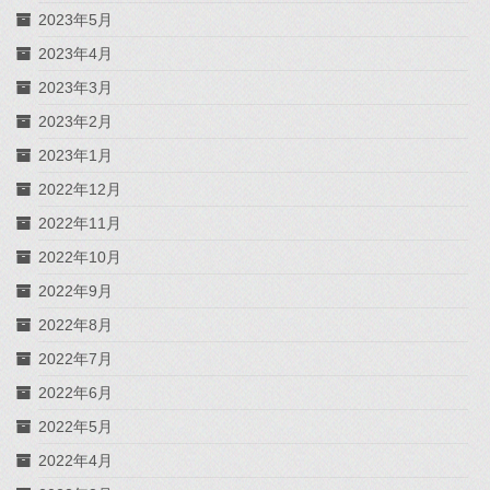
2023年5月
2023年4月
2023年3月
2023年2月
2023年1月
2022年12月
2022年11月
2022年10月
2022年9月
2022年8月
2022年7月
2022年6月
2022年5月
2022年4月