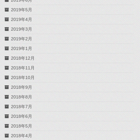
2019年6月
2019年5月
2019年4月
2019年3月
2019年2月
2019年1月
2018年12月
2018年11月
2018年10月
2018年9月
2018年8月
2018年7月
2018年6月
2018年5月
2018年4月