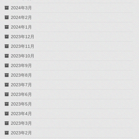
2024年3月
2024年2月
2024年1月
2023年12月
2023年11月
2023年10月
2023年9月
2023年8月
2023年7月
2023年6月
2023年5月
2023年4月
2023年3月
2023年2月