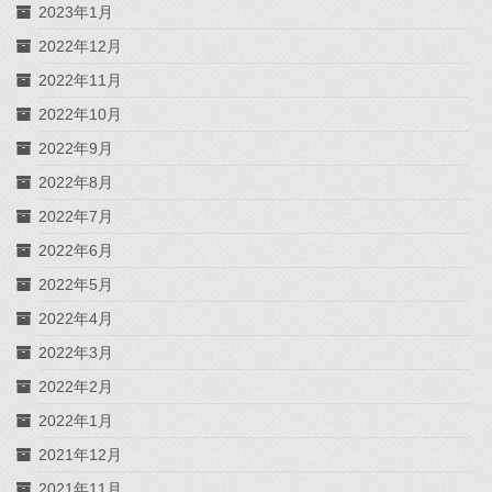
2023年1月
2022年12月
2022年11月
2022年10月
2022年9月
2022年8月
2022年7月
2022年6月
2022年5月
2022年4月
2022年3月
2022年2月
2022年1月
2021年12月
2021年11月