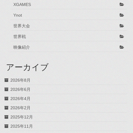
XGAMES
Ynot
世界大会
世界戦
映像紹介
アーカイブ
2026年8月
2026年6月
2026年4月
2026年2月
2025年12月
2025年11月