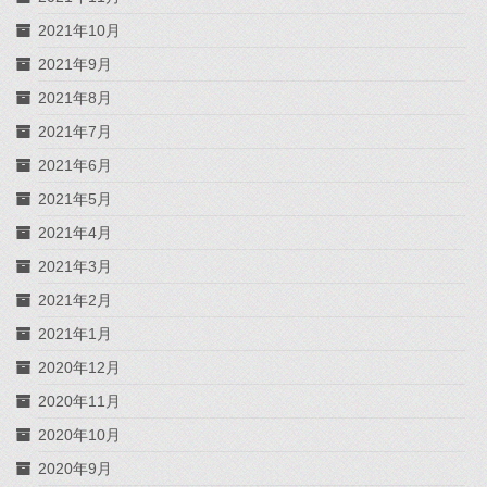
2021年10月
2021年9月
2021年8月
2021年7月
2021年6月
2021年5月
2021年4月
2021年3月
2021年2月
2021年1月
2020年12月
2020年11月
2020年10月
2020年9月