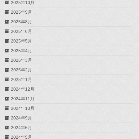
2025年10月
2025年9月
2025年8月
2025年6月
2025年5月
2025年4月
2025年3月
2025年2月
2025年1月
2024年12月
2024年11月
2024年10月
2024年9月
2024年6月
2024年5月