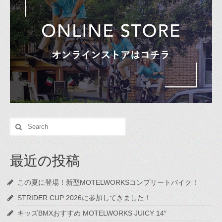
Search
for:
最近の投稿
この夏に登場！新型MOTELWORKSコンプリートバイク！
STRIDER CUP 2026に参加してきました！
キッズBMXおすすめ MOTELWORKS JUICY 14″