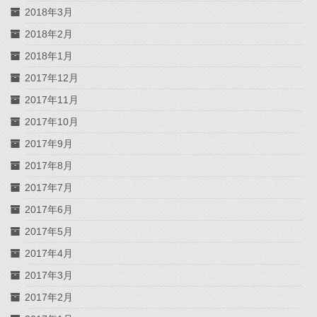
2018年3月
2018年2月
2018年1月
2017年12月
2017年11月
2017年10月
2017年9月
2017年8月
2017年7月
2017年6月
2017年5月
2017年4月
2017年3月
2017年2月