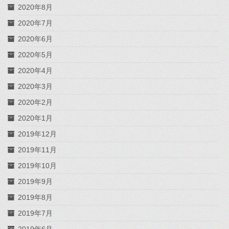
2020年8月
2020年7月
2020年6月
2020年5月
2020年4月
2020年3月
2020年2月
2020年1月
2019年12月
2019年11月
2019年10月
2019年9月
2019年8月
2019年7月