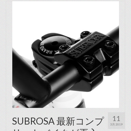
11
SUBROSA 最新コンプ
3月 2019