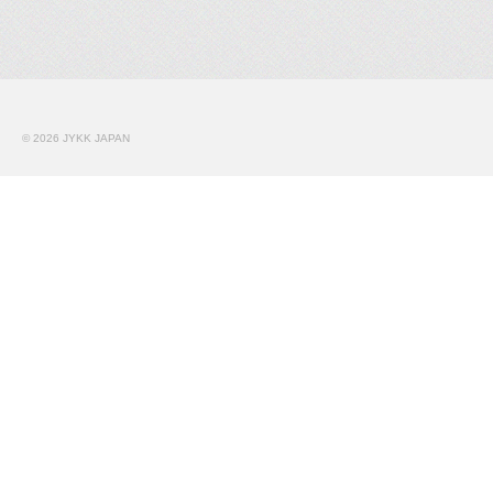
© 2026 JYKK JAPAN