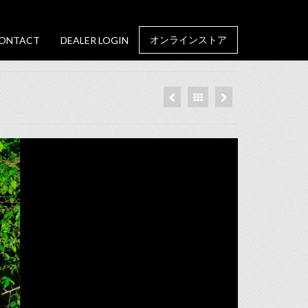
オンラインストア
ONTACT
DEALER LOGIN