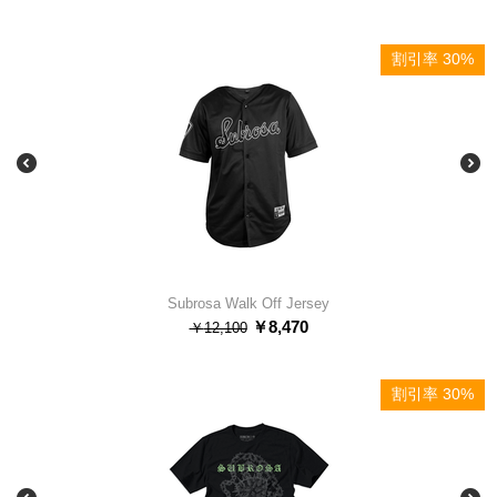
割引率 30%
Subrosa Walk Off Jersey
￥
8,470
￥
12,100
割引率 30%