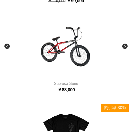
￥
99,000
￥
110,000
Subrosa Sono
￥
88,000
割引率 30%