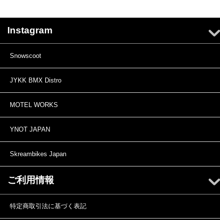
Instagram
Snowscoot
JYKK BMX Distro
MOTEL WORKS
YNOT JAPAN
Skreambikes Japan
ご利用情報
特定商取引法に基づく表記